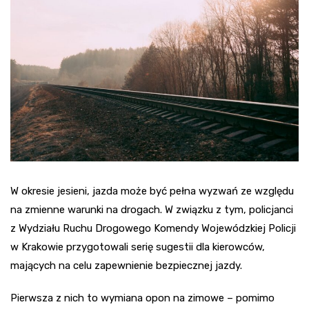
W okresie jesieni, jazda może być pełna wyzwań ze względu
na zmienne warunki na drogach. W związku z tym, policjanci
z Wydziału Ruchu Drogowego Komendy Wojewódzkiej Policji
w Krakowie przygotowali serię sugestii dla kierowców,
mających na celu zapewnienie bezpiecznej jazdy.
Pierwsza z nich to wymiana opon na zimowe – pomimo