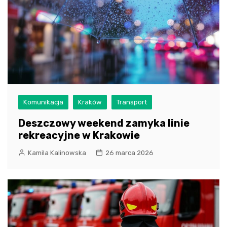
Komunikacja
Kraków
Transport
Deszczowy weekend zamyka linie
rekreacyjne w Krakowie
Kamila Kalinowska
26 marca 2026