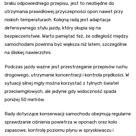
braku odpowiedniego przepisu, jest to niezbędne do
utrzymania prawidłowej przyczepności opon nawet przy
niskich temperaturach. Kolejną radą jest adaptacja
defensywnego stylu jazdy, który skupia się na
bezpieczeństwie. Warto pamiętać też, że odległość między
samochodami powinna być większa niż latem, szczególnie
na śliskiej nawierzchni.
Podczas jazdy ważne jest przestrzeganie przepisów ruchu
drogowego, utrzymanie koncentracji i kontrola prędkości. W
sytuacji silnej mgły można korzystać z tylnych świateł
przeciwmgłowych, ale jedynie gdy widoczność spada
poniżej 50 metrów.
Rady dotyczące konserwacji samochodu obejmują regularne
sprawdzanie ciśnienia powietrza w oponach oraz koło
zapasowe, kontrolę poziomu płynu w spryskiwaczu i