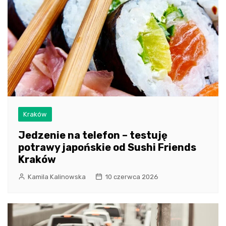
Kraków
Jedzenie na telefon – testuję
potrawy japońskie od Sushi Friends
Kraków
Kamila Kalinowska
10 czerwca 2026