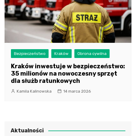
Bezpieczeństwo
Kraków
Obrona cywilna
Kraków inwestuje w bezpieczeństwo:
35 milionów na nowoczesny sprzęt
dla służb ratunkowych
Kamila Kalinowska
14 marca 2026
Aktualności