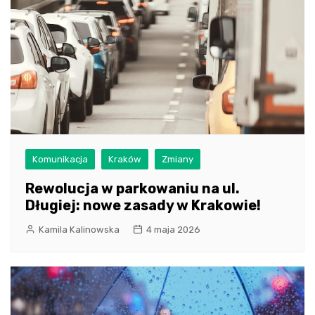
Komunikacja
Kraków
Zmiany
Rewolucja w parkowaniu na ul.
Długiej: nowe zasady w Krakowie!
Kamila Kalinowska
4 maja 2026