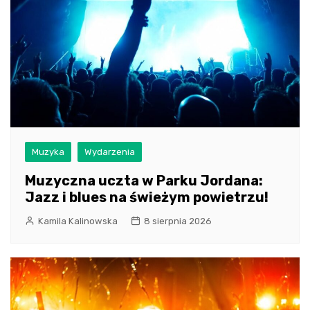
Muzyka
Wydarzenia
Muzyczna uczta w Parku Jordana:
Jazz i blues na świeżym powietrzu!
Kamila Kalinowska
8 sierpnia 2026