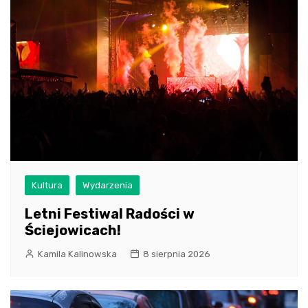
Kultura
Wydarzenia
Letni Festiwal Radości w
Ściejowicach!
Kamila Kalinowska
8 sierpnia 2026